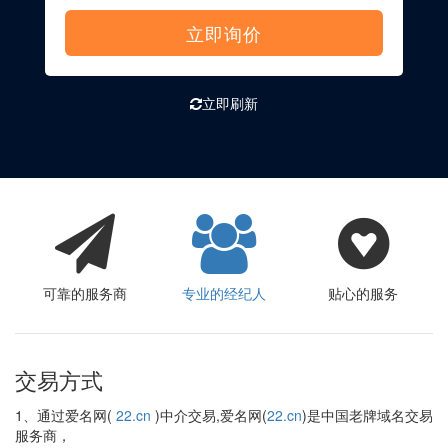
立即询价
立即刷新
可靠的服务商
专业的经纪人
贴心的服务
交易方式
1、通过爱名网(
22.cn
)中介交易,爱名网(
22.cn
)是中国老牌域名交易
服务商，